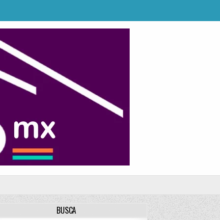
BUSCA