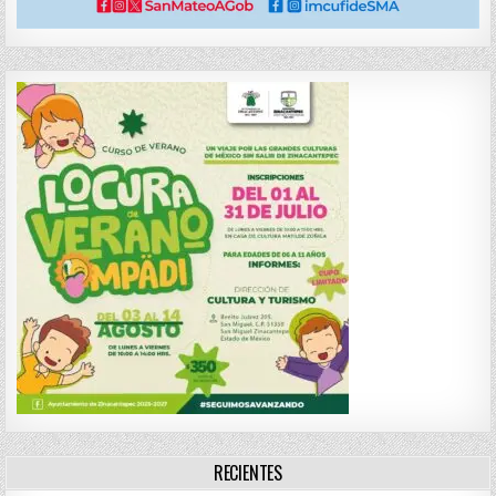
RECIENTES