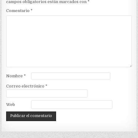
campos obligatorios están marcados con
*
Comentario
*
Nombre
*
Correo electrónico
*
Web