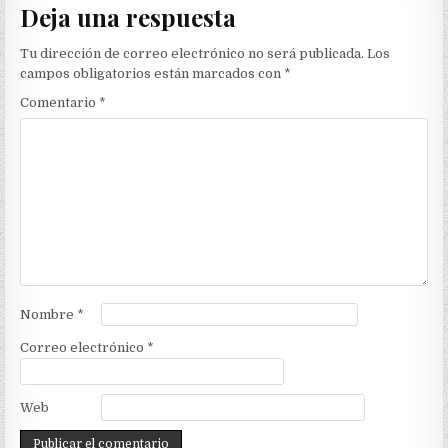
Deja una respuesta
Tu dirección de correo electrónico no será publicada.
Los
campos obligatorios están marcados con
*
Comentario
*
Nombre
*
Correo electrónico
*
Web