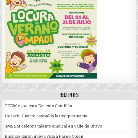
RECIENTES
TEEM exonera a Ernesto Santillán
Horacio Duarte respalda la Croquetmanía
SMSEM celebra talento sindical en Valle de Bravo
Encinos darán nueva vida a Paseo Colón