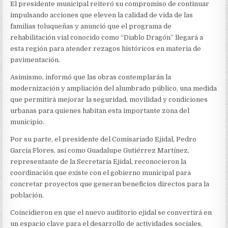
El presidente municipal reiteró su compromiso de continuar
impulsando acciones que eleven la calidad de vida de las
familias toluqueñas y anunció que el programa de
rehabilitación vial conocido como “Diablo Dragón” llegará a
esta región para atender rezagos históricos en materia de
pavimentación.
Asimismo, informó que las obras contemplarán la
modernización y ampliación del alumbrado público, una medida
que permitirá mejorar la seguridad, movilidad y condiciones
urbanas para quienes habitan esta importante zona del
municipio.
Por su parte, el presidente del Comisariado Ejidal, Pedro
García Flores, así como Guadalupe Gutiérrez Martínez,
representante de la Secretaría Ejidal, reconocieron la
coordinación que existe con el gobierno municipal para
concretar proyectos que generan beneficios directos para la
población.
Coincidieron en que el nuevo auditorio ejidal se convertirá en
un espacio clave para el desarrollo de actividades sociales,