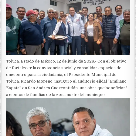
Toluca, Estado de México, 12 de junio de 2026.- Con el objetivo
de fortalecer la convivencia social y consolidar espacios de
encuentro para la ciudadanía, el Presidente Municipal de
Toluca, Ricardo Moreno, inauguró el auditorio ejidal “Emiliano
Zapata” en San Andrés Cuexcontitlán, una obra que beneficiará
a cientos de familias de la zona norte del municipio.