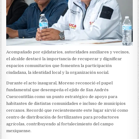
Acompañado por ejidatarios, autoridades auxiliares y vecinos,
el alcalde destacó la importancia de recuperar y dignificar
espacios comunitarios que fomenten la participación
ciudadana, la identidad local y la organización social.
Durante el acto inaugural, Moreno reconoció el papel
fundamental que desempeña el ejido de San Andrés
Cuexcontitlán como un punto estratégico de apoyo para
habitantes de distintas comunidades e incluso de municipios
cercanos. Recordó que recientemente este lugar sirvió como
centro de distribución de fertilizantes para productores
agrícolas, contribuyendo al fortalecimiento del campo
mexiquense.