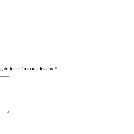
gatorios están marcados con
*