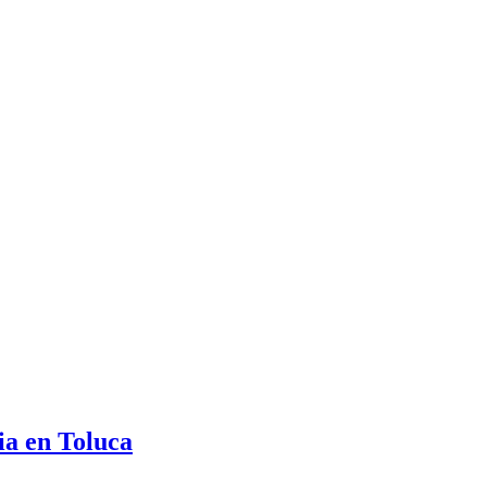
ia en Toluca