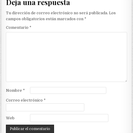
Deja una respuesta
Tu dirección de correo electrónico no será publicada.
Los
campos obligatorios están marcados con
*
Comentario
*
Nombre
*
Correo electrónico
*
Web