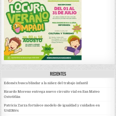
RECIENTES
Edoméx busca blindar a la niñez del trabajo infantil
Ricardo Moreno entrega nuevo circuito vial en San Mateo
Oxtotitlán
Patricia Zarza fortalece modelo de igualdad y cuidados en
UAEMéx