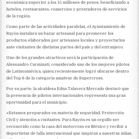
económica superior a los 15 millones de pesos, beneficiando a
hoteles, restaurantes, comercios y prestadores de servicios
de la región.
Como parte de las actividades paralelas, el Ayuntamiento de
Rayón instalará un bazar artesanal para promover los
productos elaborados por artesanos locales y proyectarlos
ante visitantes de distintas partes del país y del extranjero.
Uno de los grandes atractivos será la participación de
Alessandro Carminati, considerado uno de los mejores pilotos
de Latinoamérica, quien recientemente logró ubicarse dentro
del Top 6 de la categoría amateur de Supercross.
Por su parte, la alcaldesa
Edna Talavera Mercado
destacó que
la presencia de pilotos internacionales representa una gran
oportunidad para el municipio.
«Estamos preparados en materia de seguridad, Protección
Civil y atención a visitantes. Para Rayón es un orgullo ser
reconocido como la casa del motocross en México y recibir a
deportistas de talla internacional que inspiran a nuestras niñas,