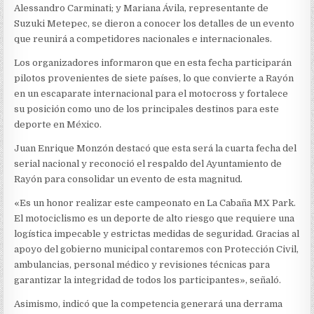
Alessandro Carminati; y Mariana Ávila, representante de
Suzuki Metepec, se dieron a conocer los detalles de un evento
que reunirá a competidores nacionales e internacionales.
Los organizadores informaron que en esta fecha participarán
pilotos provenientes de siete países, lo que convierte a Rayón
en un escaparate internacional para el motocross y fortalece
su posición como uno de los principales destinos para este
deporte en México.
Juan Enrique Monzón destacó que esta será la cuarta fecha del
serial nacional y reconoció el respaldo del Ayuntamiento de
Rayón para consolidar un evento de esta magnitud.
«Es un honor realizar este campeonato en La Cabaña MX Park.
El motociclismo es un deporte de alto riesgo que requiere una
logística impecable y estrictas medidas de seguridad. Gracias al
apoyo del gobierno municipal contaremos con Protección Civil,
ambulancias, personal médico y revisiones técnicas para
garantizar la integridad de todos los participantes», señaló.
Asimismo, indicó que la competencia generará una derrama