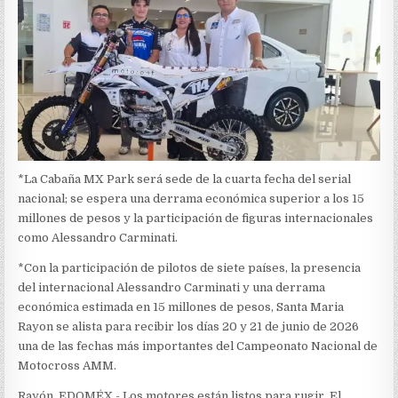
*La Cabaña MX Park será sede de la cuarta fecha del serial
nacional; se espera una derrama económica superior a los 15
millones de pesos y la participación de figuras internacionales
como Alessandro Carminati.
*Con la participación de pilotos de siete países, la presencia
del internacional Alessandro Carminati y una derrama
económica estimada en 15 millones de pesos,
Santa Maria
Rayon
se alista para recibir los días 20 y 21 de junio de 2026
una de las fechas más importantes del Campeonato Nacional de
Motocross AMM.
Rayón, EDOMÉX.- Los motores están listos para rugir. El