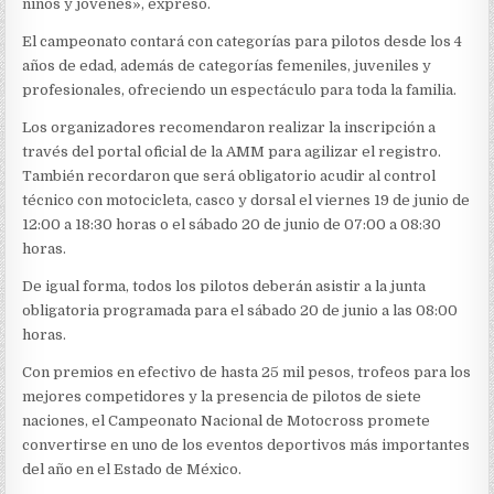
niños y jóvenes», expresó.
El campeonato contará con categorías para pilotos desde los 4
años de edad, además de categorías femeniles, juveniles y
profesionales, ofreciendo un espectáculo para toda la familia.
Los organizadores recomendaron realizar la inscripción a
través del portal oficial de la AMM para agilizar el registro.
También recordaron que será obligatorio acudir al control
técnico con motocicleta, casco y dorsal el viernes 19 de junio de
12:00 a 18:30 horas o el sábado 20 de junio de 07:00 a 08:30
horas.
De igual forma, todos los pilotos deberán asistir a la junta
obligatoria programada para el sábado 20 de junio a las 08:00
horas.
Con premios en efectivo de hasta 25 mil pesos, trofeos para los
mejores competidores y la presencia de pilotos de siete
naciones, el Campeonato Nacional de Motocross promete
convertirse en uno de los eventos deportivos más importantes
del año en el Estado de México.