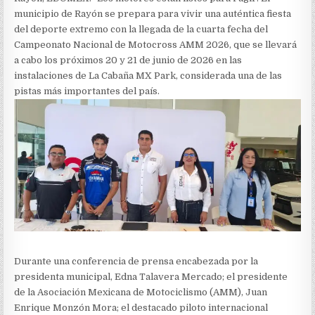
municipio de Rayón se prepara para vivir una auténtica fiesta
del deporte extremo con la llegada de la cuarta fecha del
Campeonato Nacional de Motocross AMM 2026, que se llevará
a cabo los próximos 20 y 21 de junio de 2026 en las
instalaciones de La Cabaña MX Park, considerada una de las
pistas más importantes del país.
Durante una conferencia de prensa encabezada por la
presidenta municipal, Edna Talavera Mercado; el presidente
de la Asociación Mexicana de Motociclismo (AMM), Juan
Enrique Monzón Mora; el destacado piloto internacional