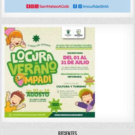
RECIENTES