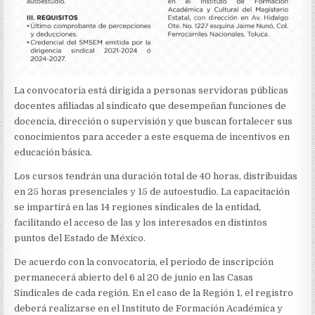
La convocatoria está dirigida a personas servidoras públicas
docentes afiliadas al sindicato que desempeñan funciones de
docencia, dirección o supervisión y que buscan fortalecer sus
conocimientos para acceder a este esquema de incentivos en
educación básica.
Los cursos tendrán una duración total de 40 horas, distribuidas
en 25 horas presenciales y 15 de autoestudio. La capacitación
se impartirá en las 14 regiones sindicales de la entidad,
facilitando el acceso de las y los interesados en distintos
puntos del Estado de México.
De acuerdo con la convocatoria, el periodo de inscripción
permanecerá abierto del 6 al 20 de junio en las Casas
Sindicales de cada región. En el caso de la Región 1, el registro
deberá realizarse en el Instituto de Formación Académica y