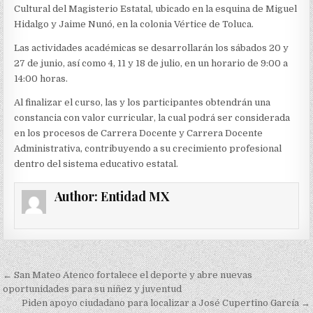
Cultural del Magisterio Estatal, ubicado en la esquina de Miguel
Hidalgo y Jaime Nunó, en la colonia Vértice de Toluca.
Las actividades académicas se desarrollarán los sábados 20 y
27 de junio, así como 4, 11 y 18 de julio, en un horario de 9:00 a
14:00 horas.
Al finalizar el curso, las y los participantes obtendrán una
constancia con valor curricular, la cual podrá ser considerada
en los procesos de Carrera Docente y Carrera Docente
Administrativa, contribuyendo a su crecimiento profesional
dentro del sistema educativo estatal.
Author:
Entidad MX
Navegación
← San Mateo Atenco fortalece el deporte y abre nuevas
de
oportunidades para su niñez y juventud
Piden apoyo ciudadano para localizar a José Cupertino García →