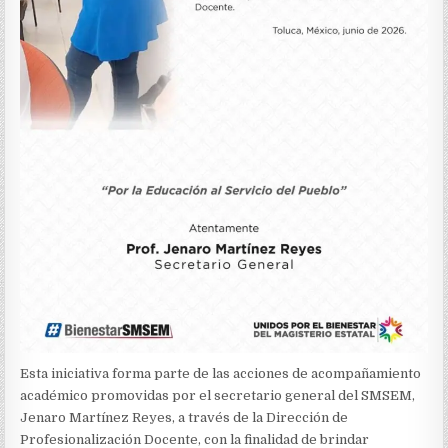
Esta iniciativa forma parte de las acciones de acompañamiento
académico promovidas por el secretario general del SMSEM,
Jenaro Martínez Reyes, a través de la Dirección de
Profesionalización Docente, con la finalidad de brindar