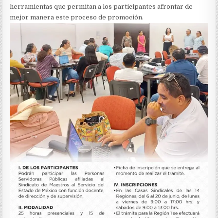
herramientas que permitan a los participantes afrontar de
mejor manera este proceso de promoción.