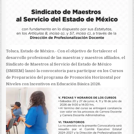
Toluca, Estado de México.- Con el objetivo de fortalecer el
desarrollo profesional de las maestras y maestros afiliados, el
Sindicato de Maestros al Servicio del Estado de México
(SMSEM) lanzó la convocatoria para participar en los Cursos
de Preparación del programa de Promoción Horizontal por
Niveles con Incentivos en Educación Básica 2026.