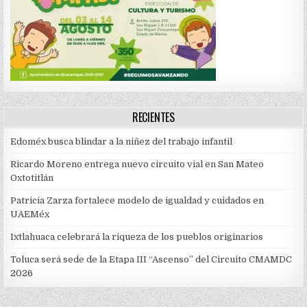
RECIENTES
Edoméx busca blindar a la niñez del trabajo infantil
Ricardo Moreno entrega nuevo circuito vial en San Mateo
Oxtotitlán
Patricia Zarza fortalece modelo de igualdad y cuidados en
UAEMéx
Ixtlahuaca celebrará la riqueza de los pueblos originarios
Toluca será sede de la Etapa III “Ascenso” del Circuito CMAMDC
2026