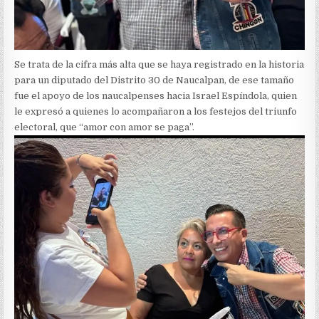
Se trata de la cifra más alta que se haya registrado en la historia
para un diputado del Distrito 30 de Naucalpan, de ese tamaño
fue el apoyo de los naucalpenses hacia Israel Espíndola, quien
le expresó a quienes lo acompañaron a los festejos del triunfo
electoral, que “amor con amor se paga”.