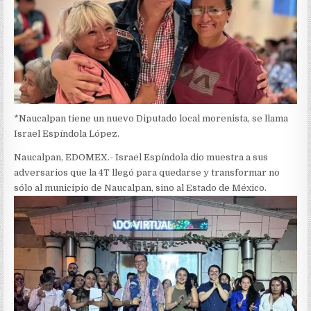
*Naucalpan tiene un nuevo Diputado local morenista, se llama
Israel Espíndola López.
Naucalpan, EDOMEX.- Israel Espíndola dio muestra a sus
adversarios que la 4T llegó para quedarse y transformar no
sólo al municipio de Naucalpan, sino al Estado de México.