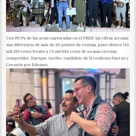
Con 99.9% de las actas capturadas en el PREP, las cifras arrojan
una diferencia de más de 20 puntos de ventaja, pues obtuvo 115
mil 193 votos frente a 73 mil 642 votos de su más cercano
competidor, Enrique Jacobo, candidato de la coalición Fuerza y
Corazón por Edomex