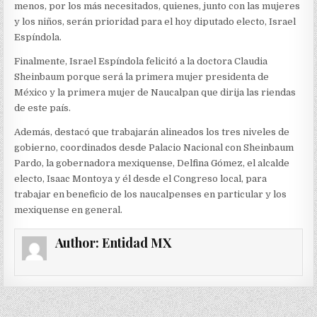
menos, por los más necesitados, quienes, junto con las mujeres
y los niños, serán prioridad para el hoy diputado electo, Israel
Espíndola.
Finalmente, Israel Espíndola felicitó a la doctora Claudia
Sheinbaum porque será la primera mujer presidenta de
México y la primera mujer de Naucalpan que dirija las riendas
de este país.
Además, destacó que trabajarán alineados los tres niveles de
gobierno, coordinados desde Palacio Nacional con Sheinbaum
Pardo, la gobernadora mexiquense, Delfina Gómez, el alcalde
electo, Isaac Montoya y él desde el Congreso local, para
trabajar en beneficio de los naucalpenses en particular y los
mexiquense en general.
Author:
Entidad MX