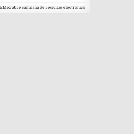
EMéx abre campaña de reciclaje electrónico