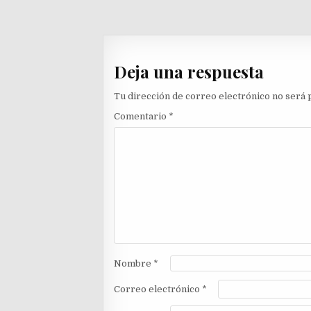
de
entradas
Deja una respuesta
Tu dirección de correo electrónico no será 
Comentario
*
Nombre
*
Correo electrónico
*