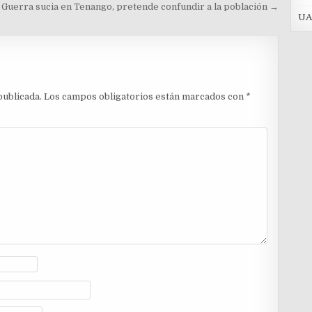
Guerra sucia en Tenango, pretende confundir a la población →
UA
publicada.
Los campos obligatorios están marcados con
*