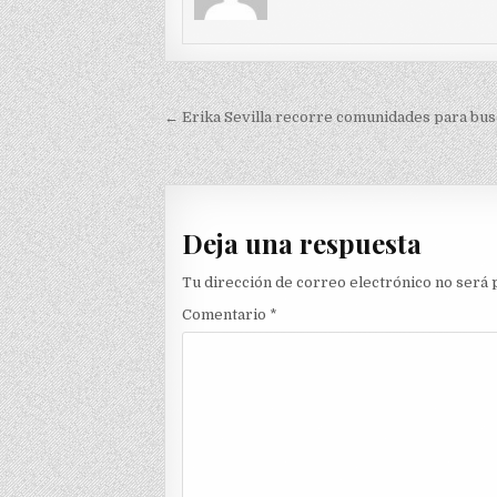
Navegación
← Erika Sevilla recorre comunidades para bus
de
entradas
Deja una respuesta
Tu dirección de correo electrónico no será 
Comentario
*