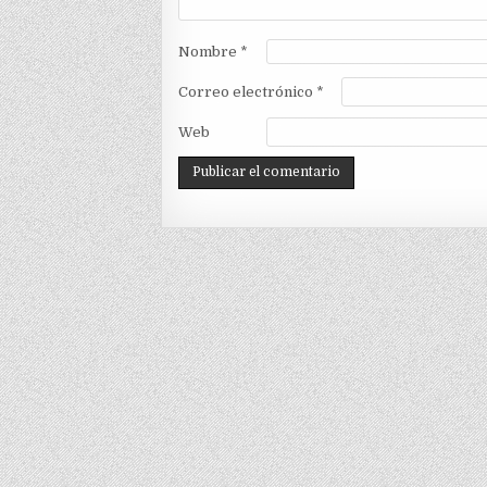
Nombre
*
Correo electrónico
*
Web