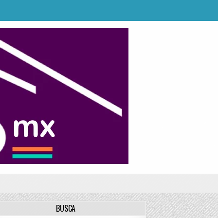
BUSCA