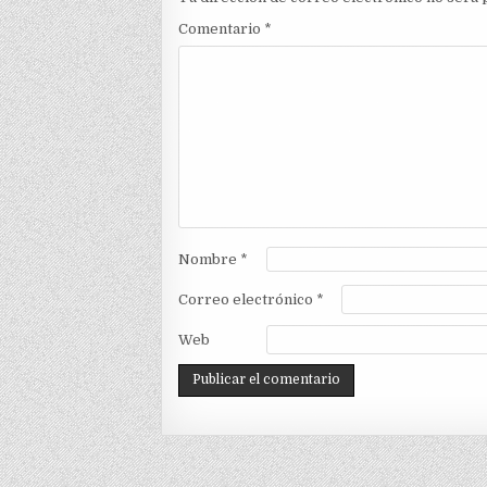
Comentario
*
Nombre
*
Correo electrónico
*
Web