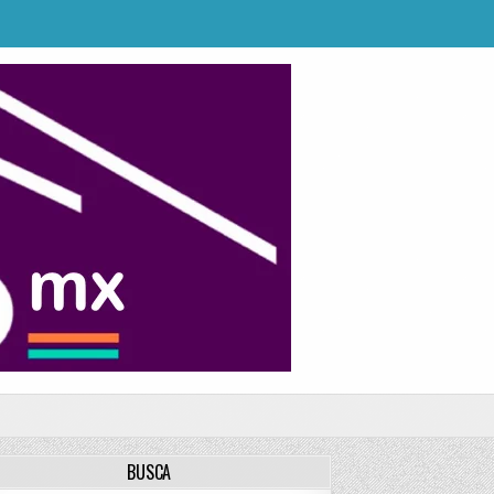
BUSCA