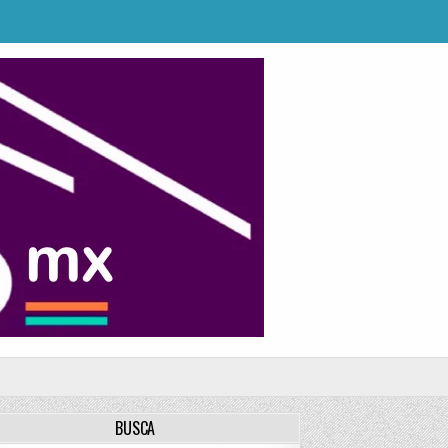
BUSCA