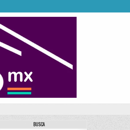
BUSCA