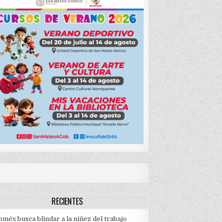
RECIENTES
méx busca blindar a la niñez del trabajo