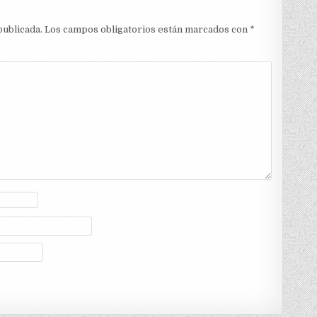
publicada.
Los campos obligatorios están marcados con
*