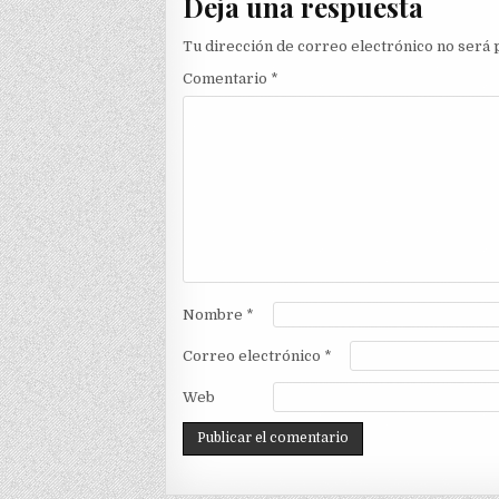
Deja una respuesta
Tu dirección de correo electrónico no será 
Comentario
*
Nombre
*
Correo electrónico
*
Web