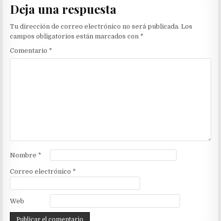
Deja una respuesta
Tu dirección de correo electrónico no será publicada.
Los
campos obligatorios están marcados con
*
Comentario
*
Nombre
*
Correo electrónico
*
Web