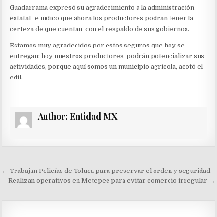
Guadarrama expresó su agradecimiento a la administración
estatal, e indicó que ahora los productores podrán tener la
certeza de que cuentan con el respaldo de sus gobiernos.
Estamos muy agradecidos por estos seguros que hoy se
entregan; hoy nuestros productores podrán potencializar sus
actividades, porque aquí somos un municipio agrícola, acotó el
edil.
Author:
Entidad MX
Navegación
← Trabajan Policías de Toluca para preservar el orden y seguridad
de
Realizan operativos en Metepec para evitar comercio irregular →
entradas