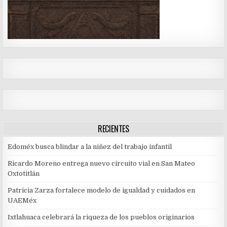
RECIENTES
Edoméx busca blindar a la niñez del trabajo infantil
Ricardo Moreno entrega nuevo circuito vial en San Mateo
Oxtotitlán
Patricia Zarza fortalece modelo de igualdad y cuidados en
UAEMéx
Ixtlahuaca celebrará la riqueza de los pueblos originarios