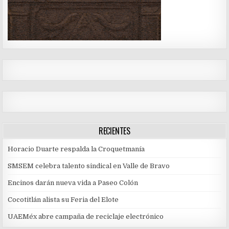
RECIENTES
Horacio Duarte respalda la Croquetmanía
SMSEM celebra talento sindical en Valle de Bravo
Encinos darán nueva vida a Paseo Colón
Cocotitlán alista su Feria del Elote
UAEMéx abre campaña de reciclaje electrónico