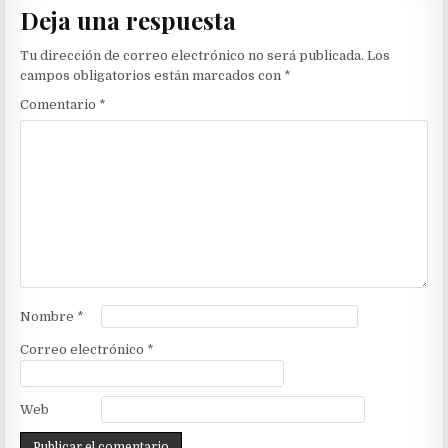
Deja una respuesta
Tu dirección de correo electrónico no será publicada.
Los
campos obligatorios están marcados con
*
Comentario
*
Nombre
*
Correo electrónico
*
Web