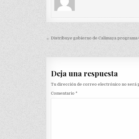
Navegación
← Distribuye gobierno de Calimaya programa 
de
entradas
Deja una respuesta
Tu dirección de correo electrónico no será 
Comentario
*