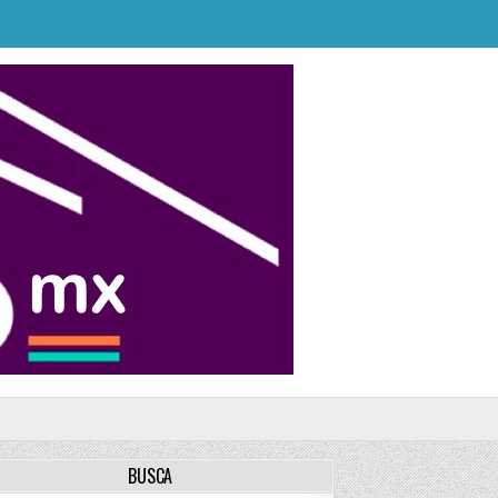
BUSCA