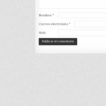
Nombre
*
Correo electrónico
*
Web