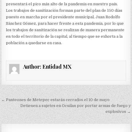
presentará el pico más alto de la pandemia en nuestro país.
Los trabajos de sanitización forman parte del plan de 150 días
puesto en marcha por el presidente municipal, Juan Rodolfo
Sánchez Gómez, para hacer frente a esta pandemia, por lo que
los trabajos de sanitización se realizan de manera permanente
en todo el territorio de la capital, al tiempo que se exhorta a la
población a quedarse en casa.
Author:
Entidad MX
Navegación
← Panteones de Metepec estarán cerrados el 10 de mayo
de
Detienen a sujetos en Ocuilan por portar armas de fuego y
explosivos →
entradas