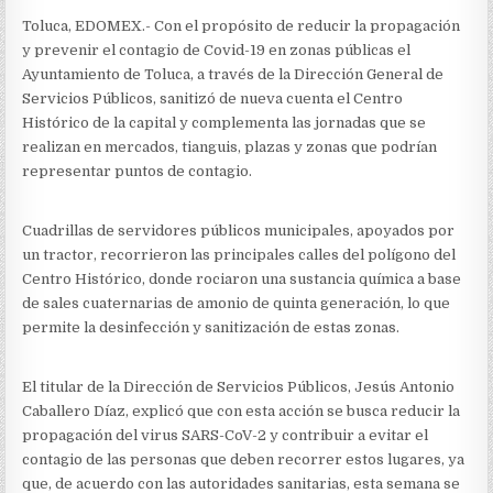
Toluca, EDOMEX.- Con el propósito de reducir la propagación
y prevenir el contagio de Covid-19 en zonas públicas el
Ayuntamiento de Toluca, a través de la Dirección General de
Servicios Públicos, sanitizó de nueva cuenta el Centro
Histórico de la capital y complementa las jornadas que se
realizan en mercados, tianguis, plazas y zonas que podrían
representar puntos de contagio.
Cuadrillas de servidores públicos municipales, apoyados por
un tractor, recorrieron las principales calles del polígono del
Centro Histórico, donde rociaron una sustancia química a base
de sales cuaternarias de amonio de quinta generación, lo que
permite la desinfección y sanitización de estas zonas.
El titular de la Dirección de Servicios Públicos, Jesús Antonio
Caballero Díaz, explicó que con esta acción se busca reducir la
propagación del virus SARS-CoV-2 y contribuir a evitar el
contagio de las personas que deben recorrer estos lugares, ya
que, de acuerdo con las autoridades sanitarias, esta semana se