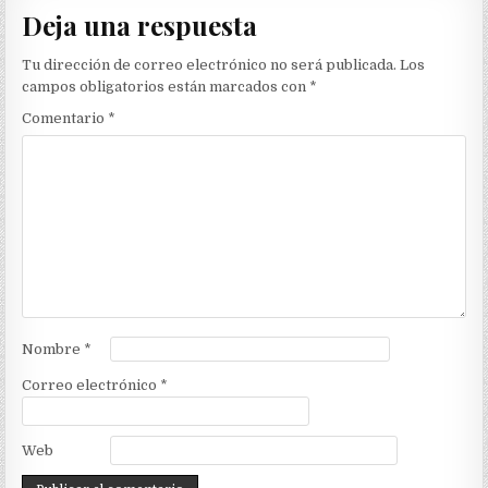
Deja una respuesta
Tu dirección de correo electrónico no será publicada.
Los
campos obligatorios están marcados con
*
Comentario
*
Nombre
*
Correo electrónico
*
Web