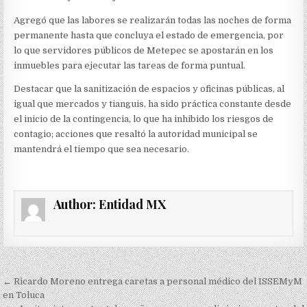
Agregó que las labores se realizarán todas las noches de forma
permanente hasta que concluya el estado de emergencia, por
lo que servidores públicos de Metepec se apostarán en los
inmuebles para ejecutar las tareas de forma puntual.
Destacar que la sanitización de espacios y oficinas públicas, al
igual que mercados y tianguis, ha sido práctica constante desde
el inicio de la contingencia, lo que ha inhibido los riesgos de
contagio; acciones que resaltó la autoridad municipal se
mantendrá el tiempo que sea necesario.
Author:
Entidad MX
Navegación
← Ricardo Moreno entrega caretas a personal médico del ISSEMyM
de
en Toluca