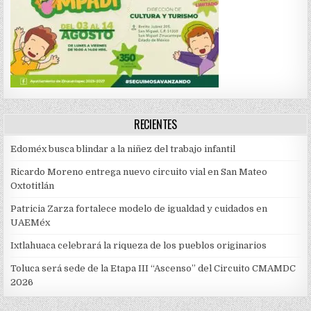
RECIENTES
Edoméx busca blindar a la niñez del trabajo infantil
Ricardo Moreno entrega nuevo circuito vial en San Mateo
Oxtotitlán
Patricia Zarza fortalece modelo de igualdad y cuidados en
UAEMéx
Ixtlahuaca celebrará la riqueza de los pueblos originarios
Toluca será sede de la Etapa III “Ascenso” del Circuito CMAMDC
2026