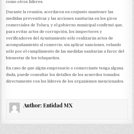
como otros líderes.
Durante la reunión, acordaron en conjunto mantener las
medidas preventivas y las acciones sanitarias en los giros
comerciales de Toluca, y el gobierno municipal confirmó que,
para evitar actos de corrupción, los inspectores y
verificadores del Ayuntamiento sólo realizarán actos de
acompañamiento al comercio, sin aplicar sanciones, velando
sólo por el cumplimiento de las medidas sanitarias a favor del
bienestar de los toluqueños.
En caso de que algún empresario o comerciante tenga alguna
duda, puede consultar los detalles de los acuerdos tomados
directamente con los líderes de los organismos mencionados.
Author:
Entidad MX