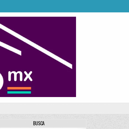
BUSCA