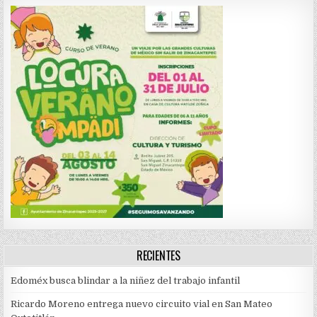
RECIENTES
Edoméx busca blindar a la niñez del trabajo infantil
Ricardo Moreno entrega nuevo circuito vial en San Mateo