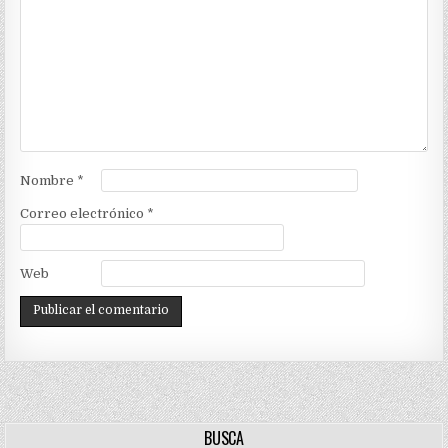
Nombre
*
Correo electrónico
*
Web
BUSCA