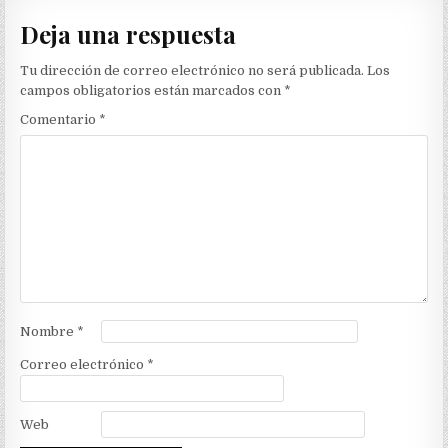
Deja una respuesta
Tu dirección de correo electrónico no será publicada.
Los
campos obligatorios están marcados con
*
Comentario
*
Nombre
*
Correo electrónico
*
Web